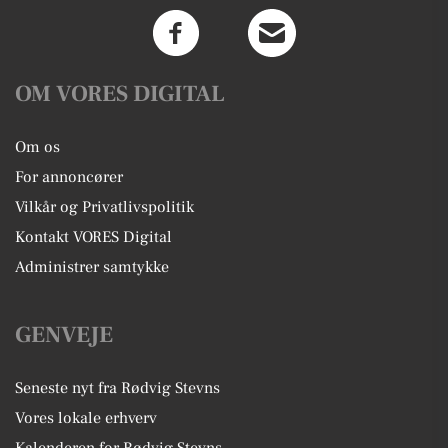
OM VORES DIGITAL
Om os
For annoncører
Vilkår og Privatlivspolitik
Kontakt VORES Digital
Administrer samtykke
GENVEJE
Seneste nyt fra Rødvig Stevns
Vores lokale erhverv
Kalenderen for Rødvig Stevns