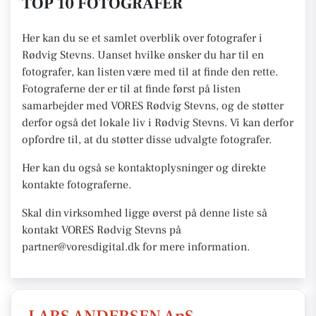
TOP 10 FOTOGRAFER
Her kan du se et samlet overblik over fotografer i
Rødvig Stevns. Uanset hvilke ønsker du har til en
fotografer, kan listen være med til at finde den rette.
Fotograferne der er til at finde først på listen
samarbejder med VORES Rødvig Stevns, og de støtter
derfor også det lokale liv i Rødvig Stevns. Vi kan derfor
opfordre til, at du støtter disse udvalgte fotografer.
Her kan du også se kontaktoplysninger og direkte
kontakte fotograferne.
Skal din virksomhed ligge øverst på denne liste så
kontakt VORES Rødvig Stevns på
partner@voresdigital.dk for mere information.