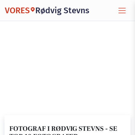
VORES
Rødvig Stevns
FOTOGRAF I RØDVIG STEVNS - SE