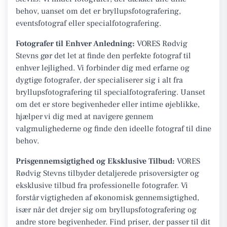
behov, uanset om det er bryllupsfotografering,
eventsfotograf eller specialfotografering.
Fotografer til Enhver Anledning:
VORES Rødvig
Stevns gør det let at finde den perfekte fotograf til
enhver lejlighed. Vi forbinder dig med erfarne og
dygtige fotografer, der specialiserer sig i alt fra
bryllupsfotografering til specialfotografering. Uanset
om det er store begivenheder eller intime øjeblikke,
hjælper vi dig med at navigere gennem
valgmulighederne og finde den ideelle fotograf til dine
behov.
Prisgennemsigtighed og Eksklusive Tilbud:
VORES
Rødvig Stevns tilbyder detaljerede prisoversigter og
eksklusive tilbud fra professionelle fotografer. Vi
forstår vigtigheden af økonomisk gennemsigtighed,
især når det drejer sig om bryllupsfotografering og
andre store begivenheder. Find priser, der passer til dit