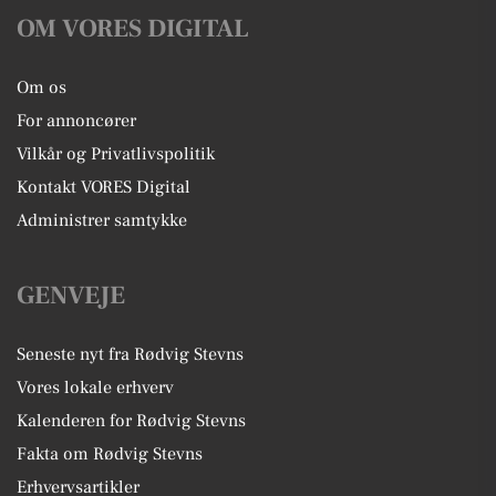
OM VORES DIGITAL
Om os
For annoncører
Vilkår og Privatlivspolitik
Kontakt VORES Digital
Administrer samtykke
GENVEJE
Seneste nyt fra Rødvig Stevns
Vores lokale erhverv
Kalenderen for Rødvig Stevns
Fakta om Rødvig Stevns
Erhvervsartikler