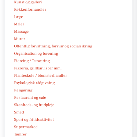
Kunst og galleri
Køkkenforhandler
Læge
Maler
Massage
Murer
Offentlig forvaltning, forsvar og socialsikring
Organisation og forening
Piercing / Tatovering
Pizzeria, grillbar, isbar mm.
Planteskole / blomsterhandler
Psykologisk rådgivning
Rengøring
Restaurant og café
Skønheds- og hudpleje
Smed
Sport og fritidsaktivitet
Supermarked
Tømrer