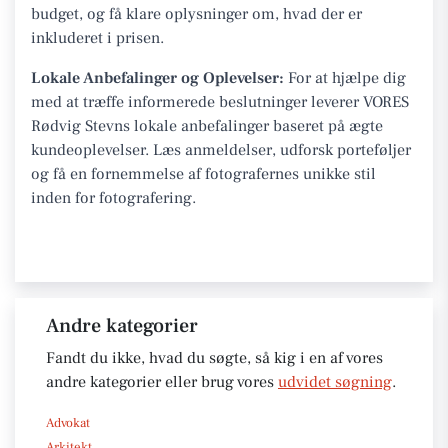
budget, og få klare oplysninger om, hvad der er
inkluderet i prisen.
Lokale Anbefalinger og Oplevelser:
For at hjælpe dig
med at træffe informerede beslutninger leverer VORES
Rødvig Stevns lokale anbefalinger baseret på ægte
kundeoplevelser. Læs anmeldelser, udforsk porteføljer
og få en fornemmelse af fotografernes unikke stil
inden for fotografering.
Andre kategorier
Fandt du ikke, hvad du søgte, så kig i en af vores
andre kategorier eller brug vores
udvidet søgning
.
Advokat
Arkitekt