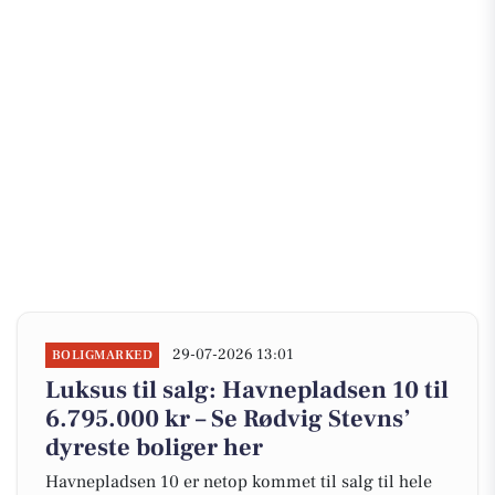
29-07-2026 13:01
BOLIGMARKED
Luksus til salg: Havnepladsen 10 til
6.795.000 kr – Se Rødvig Stevns’
dyreste boliger her
Havnepladsen 10 er netop kommet til salg til hele