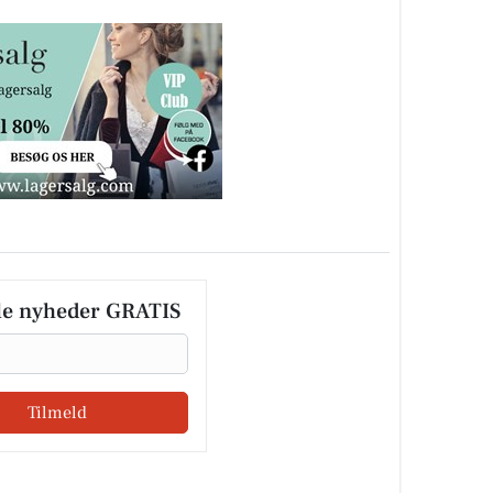
le nyheder GRATIS
Tilmeld