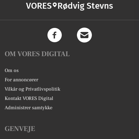
VORES
Rødvig Stevns
OM VORES DIGITAL
Om os
For annoncører
Vilkår og Privatlivspolitik
Kontakt VORES Digital
Administrer samtykke
GENVEJE