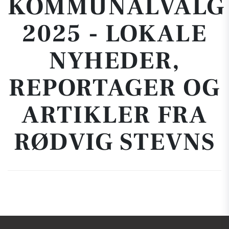
KOMMUNALVALG
2025 - LOKALE
NYHEDER,
REPORTAGER OG
ARTIKLER FRA
RØDVIG STEVNS