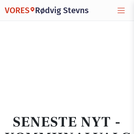
VORES
Rødvig Stevns
SENESTE NYT -