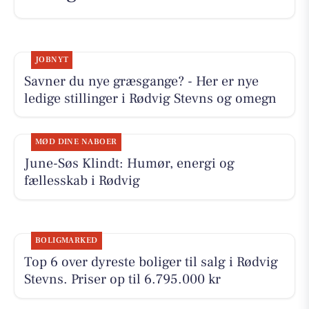
JOBNYT
Savner du nye græsgange? - Her er nye
ledige stillinger i Rødvig Stevns og omegn
MØD DINE NABOER
June-Søs Klindt: Humør, energi og
fællesskab i Rødvig
BOLIGMARKED
Top 6 over dyreste boliger til salg i Rødvig
Stevns. Priser op til 6.795.000 kr