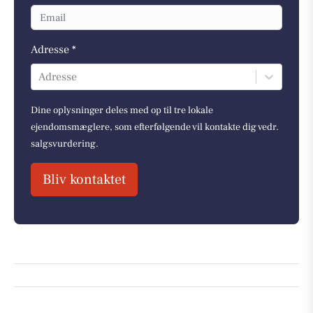
Adresse *
Adresse
Dine oplysninger deles med op til tre lokale
ejendomsmæglere, som efterfølgende vil kontakte dig vedr.
salgsvurdering.
Bliv kontaktet