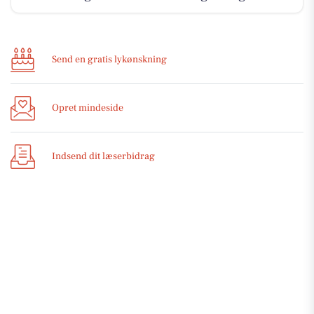
Send en gratis lykønskning
Opret mindeside
Indsend dit læserbidrag