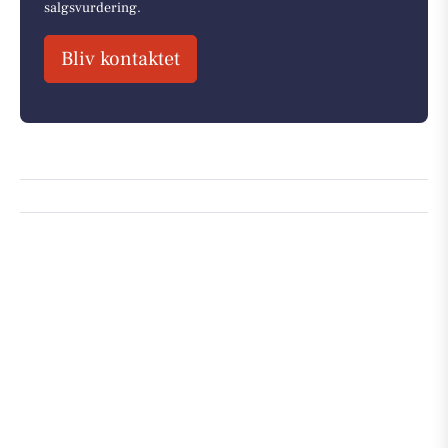
salgsvurdering.
Bliv kontaktet