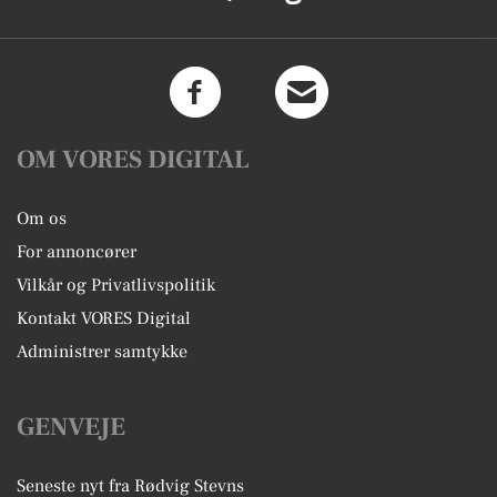
OM VORES DIGITAL
Om os
For annoncører
Vilkår og Privatlivspolitik
Kontakt VORES Digital
Administrer samtykke
GENVEJE
Seneste nyt fra Rødvig Stevns