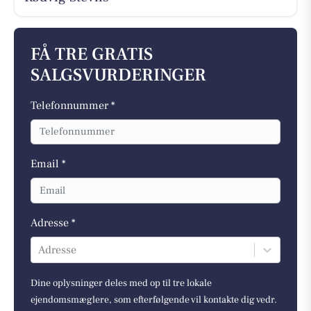
FÅ TRE GRATIS
SALGSVURDERINGER
Telefonnummer *
Email *
Adresse *
Adresse
Dine oplysninger deles med op til tre lokale
ejendomsmæglere, som efterfølgende vil kontakte dig vedr.