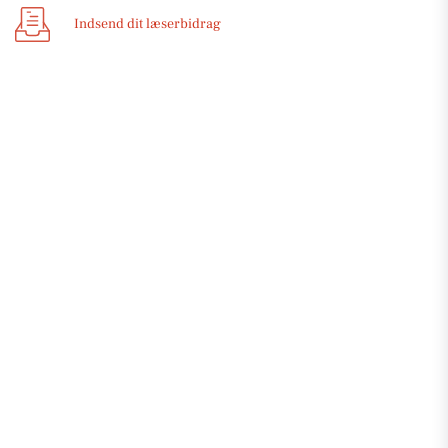
Indsend dit læserbidrag