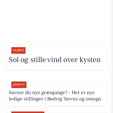
VEJRET
Sol og stille vind over kysten
JOBNYT
Savner du nye græsgange? - Her er nye
ledige stillinger i Rødvig Stevns og omegn