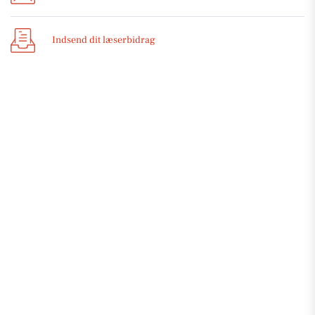
Indsend dit læserbidrag