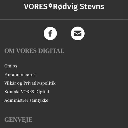
VORES
Rødvig Stevns
OM VORES DIGITAL
Om os
For annoncører
Vilkår og Privatlivspolitik
Kontakt VORES Digital
Administrer samtykke
GENVEJE