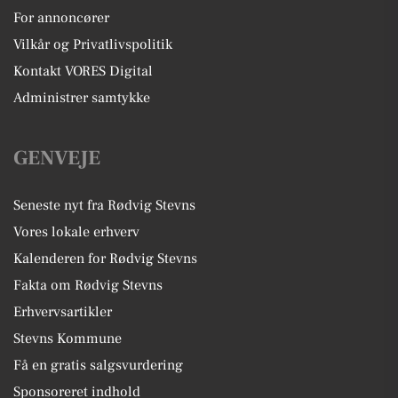
For annoncører
Vilkår og Privatlivspolitik
Kontakt VORES Digital
Administrer samtykke
GENVEJE
Seneste nyt fra Rødvig Stevns
Vores lokale erhverv
Kalenderen for Rødvig Stevns
Fakta om Rødvig Stevns
Erhvervsartikler
Stevns Kommune
Få en gratis salgsvurdering
Sponsoreret indhold