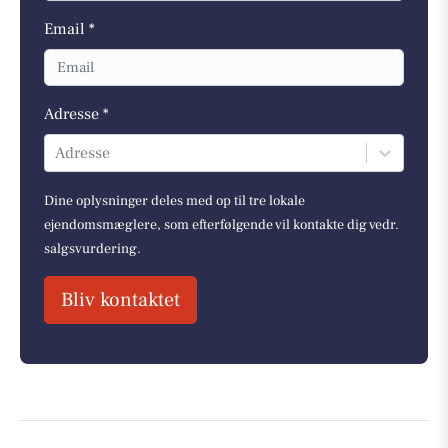
Email *
Adresse *
Adresse
Dine oplysninger deles med op til tre lokale
ejendomsmæglere, som efterfølgende vil kontakte dig vedr.
salgsvurdering.
Bliv kontaktet