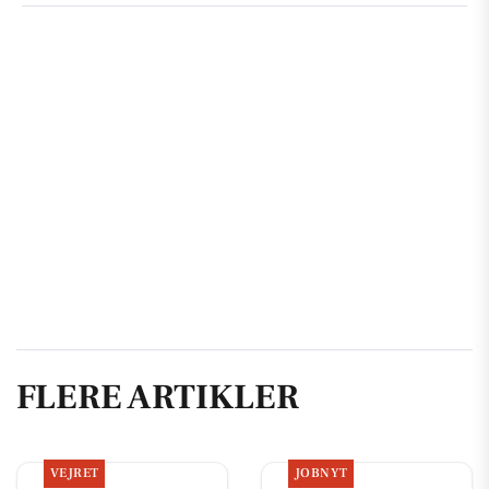
FLERE ARTIKLER
VEJRET
JOBNYT