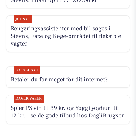
JOBNYT
Rengøringsassistenter med bil søges i
Stevns, Faxe og Køge-området til fleksible
vagter
LOKALT NYT
Betaler du for meget for dit internet?
DAGLIGVARER
Spier PS vin til 39 kr. og Yoggi yoghurt til
12 kr. - se de gode tilbud hos DagliBrugsen