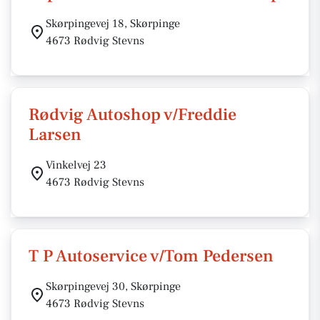
Skørpingevej 18, Skørpinge
4673 Rødvig Stevns
Rødvig Autoshop v/Freddie
Larsen
Vinkelvej 23
4673 Rødvig Stevns
T P Autoservice v/Tom Pedersen
Skørpingevej 30, Skørpinge
4673 Rødvig Stevns