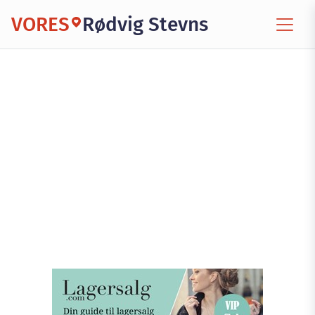
VORES
Rødvig Stevns